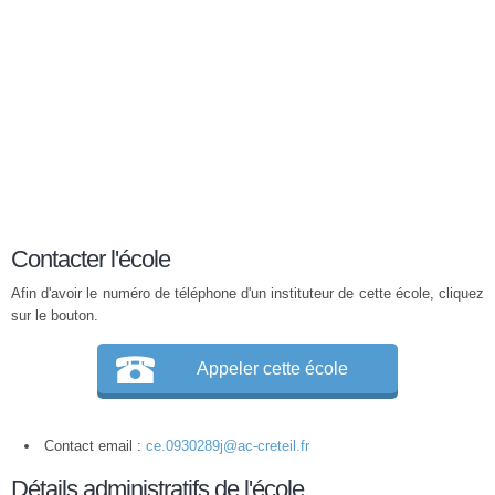
Contacter l'école
Afin d'avoir le numéro de téléphone d'un instituteur de cette école, cliquez
sur le bouton.
Appeler cette école
Contact email :
ce.0930289j@ac-creteil.fr
Détails administratifs de l'école