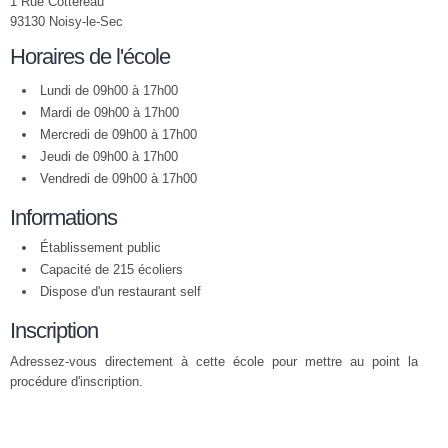
1 Rue Cottereau
93130 Noisy-le-Sec
Horaires de l'école
Lundi de 09h00 à 17h00
Mardi de 09h00 à 17h00
Mercredi de 09h00 à 17h00
Jeudi de 09h00 à 17h00
Vendredi de 09h00 à 17h00
Informations
Établissement public
Capacité de 215 écoliers
Dispose d'un restaurant self
Inscription
Adressez-vous directement à cette école pour mettre au point la
procédure d'inscription.