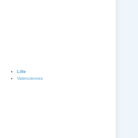
Lille
Valenciennes