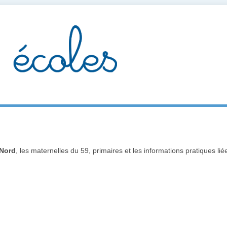
 Nord
, les maternelles du 59, primaires et les informations pratiques l