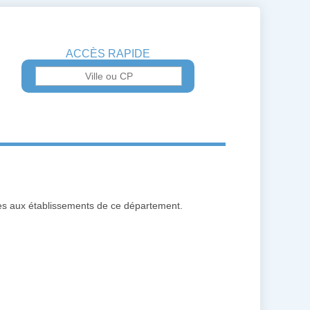
ACCÈS RAPIDE
iées aux établissements de ce département.