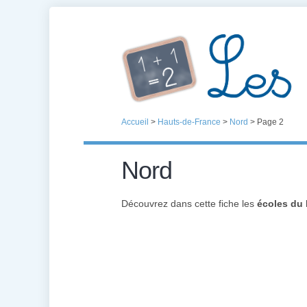
Accueil
>
Hauts-de-France
>
Nord
>
Page 2
Nord
Découvrez dans cette fiche les
écoles du