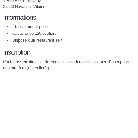
1 Rue Pierre Bellamy
35530 Noyal-sur-Vilaine
Informations
Établissement public
Capacité de 120 écoliers
Dispose d'un restaurant self
Inscription
Contactez en direct cette école afin de lancer le dossier d'inscription
de votre futur(e) écolier(e).