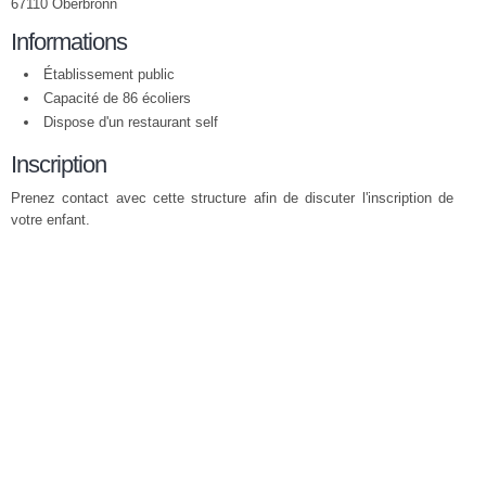
67110 Oberbronn
Informations
Établissement public
Capacité de 86 écoliers
Dispose d'un restaurant self
Inscription
Prenez contact avec cette structure afin de discuter l'inscription de
votre enfant.