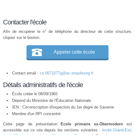
Contacter l'école
Afin de récupérer le n° de téléphone du directeur de cette structure,
cliquez sur le bouton.
Appeler cette école
Contact email :
ce.0671077g@ac-strasbourg.fr
Détails administratifs de l'école
École créée le 08/09/1965
Dépend du Ministère de l'Éducation Nationale
IEN : Circonscription d'inspection du 1er degré de Saverne
Membre d'un
RPI
concentré
Cette page de présentation
Ecole primaire ex-Obermodern
est
accessible sur ce site depuis les sections suivantes :
école Grand-Est
,