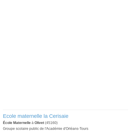
Ecole maternelle la Cerisaie
École Maternelle
à
Olivet
(45160)
Groupe scolaire public de l'Académie d'Orléans-Tours