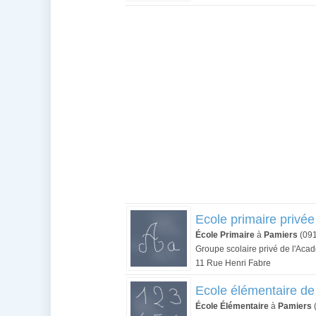
Ecole primaire privée
École Primaire
à
Pamiers
(09
Groupe scolaire privé de l'Aca
11 Rue Henri Fabre
Ecole élémentaire de
École Élémentaire
à
Pamiers