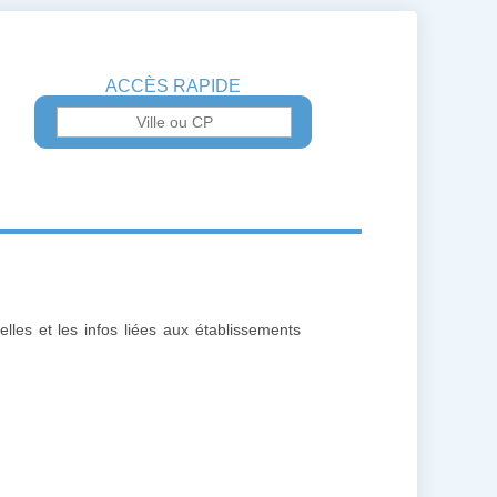
ACCÈS RAPIDE
lles et les infos liées aux établissements