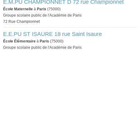
E.M.PU CHAMPIONNET D 72 rue Championnet
École Maternelle
à
Paris
(75000)
Groupe scolaire public de l'Académie de Paris
72 Rue Championnet
E.E.PU ST ISAURE 18 rue Saint Isaure
École Élémentaire
à
Paris
(75000)
Groupe scolaire public de l'Académie de Paris