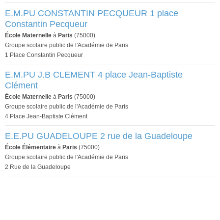
E.M.PU CONSTANTIN PECQUEUR 1 place
Constantin Pecqueur
École Maternelle
à
Paris
(75000)
Groupe scolaire public de l'Académie de Paris
1 Place Constantin Pecqueur
E.M.PU J.B CLEMENT 4 place Jean-Baptiste
Clément
École Maternelle
à
Paris
(75000)
Groupe scolaire public de l'Académie de Paris
4 Place Jean-Baptiste Clément
E.E.PU GUADELOUPE 2 rue de la Guadeloupe
École Élémentaire
à
Paris
(75000)
Groupe scolaire public de l'Académie de Paris
2 Rue de la Guadeloupe