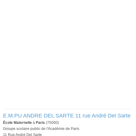
E.M.PU ANDRE DEL SARTE 11 rue André Del Sarte
École Maternelle
à
Paris
(75000)
Groupe scolaire public de l'Académie de Paris
11 Rue André Del Sarte