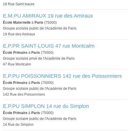
18 Rue Saint Isaure
E.M.PU AMIRAUX 19 rue des Amiraux
École Maternelle
à
Paris
(75000)
Groupe scolaire public de l'Académie de Paris
19 Rue des Amiraux
E.P.PR SAINT-LOUIS 47 rue Montcalm
École Primaire
à
Paris
(75000)
Groupe scolaire privé de l'Académie de Paris
47 Rue Montcalm
E.P.PU POISSONNIERS 142 rue des Poissonniers
École Primaire
à
Paris
(75000)
Groupe scolaire public de l'Académie de Paris
142 Rue des Poissonniers
E.P.PU SIMPLON 14 rue du Simplon
École Primaire
à
Paris
(75000)
Groupe scolaire public de l'Académie de Paris
14 Rue du Simplon