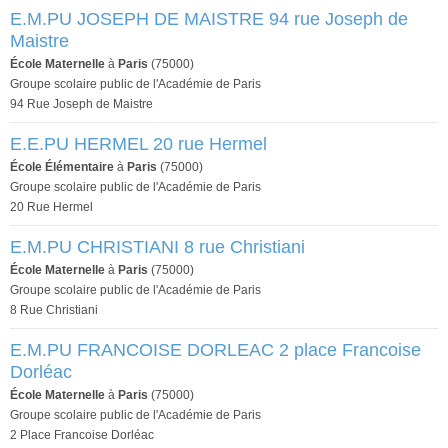
E.M.PU JOSEPH DE MAISTRE 94 rue Joseph de
Maistre
École Maternelle
à
Paris
(75000)
Groupe scolaire public de l'Académie de Paris
94 Rue Joseph de Maistre
E.E.PU HERMEL 20 rue Hermel
École Élémentaire
à
Paris
(75000)
Groupe scolaire public de l'Académie de Paris
20 Rue Hermel
E.M.PU CHRISTIANI 8 rue Christiani
École Maternelle
à
Paris
(75000)
Groupe scolaire public de l'Académie de Paris
8 Rue Christiani
E.M.PU FRANCOISE DORLEAC 2 place Francoise
Dorléac
École Maternelle
à
Paris
(75000)
Groupe scolaire public de l'Académie de Paris
2 Place Francoise Dorléac