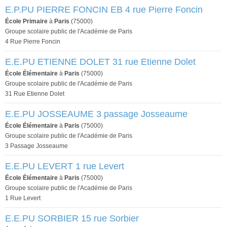
E.P.PU PIERRE FONCIN EB 4 rue Pierre Foncin
École Primaire
à
Paris
(75000)
Groupe scolaire public de l'Académie de Paris
4 Rue Pierre Foncin
E.E.PU ETIENNE DOLET 31 rue Etienne Dolet
École Élémentaire
à
Paris
(75000)
Groupe scolaire public de l'Académie de Paris
31 Rue Etienne Dolet
E.E.PU JOSSEAUME 3 passage Josseaume
École Élémentaire
à
Paris
(75000)
Groupe scolaire public de l'Académie de Paris
3 Passage Josseaume
E.E.PU LEVERT 1 rue Levert
École Élémentaire
à
Paris
(75000)
Groupe scolaire public de l'Académie de Paris
1 Rue Levert
E.E.PU SORBIER 15 rue Sorbier