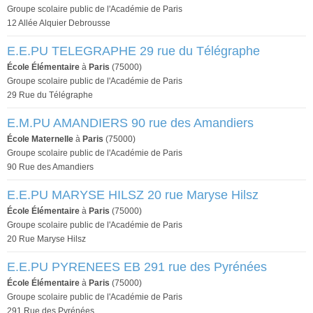
Groupe scolaire public de l'Académie de Paris
12 Allée Alquier Debrousse
E.E.PU TELEGRAPHE 29 rue du Télégraphe
École Élémentaire
à
Paris
(75000)
Groupe scolaire public de l'Académie de Paris
29 Rue du Télégraphe
E.M.PU AMANDIERS 90 rue des Amandiers
École Maternelle
à
Paris
(75000)
Groupe scolaire public de l'Académie de Paris
90 Rue des Amandiers
E.E.PU MARYSE HILSZ 20 rue Maryse Hilsz
École Élémentaire
à
Paris
(75000)
Groupe scolaire public de l'Académie de Paris
20 Rue Maryse Hilsz
E.E.PU PYRENEES EB 291 rue des Pyrénées
École Élémentaire
à
Paris
(75000)
Groupe scolaire public de l'Académie de Paris
291 Rue des Pyrénées