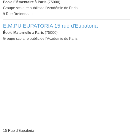
École Élémentaire
à
Paris
(75000)
Groupe scolaire public de l'Académie de Paris
9 Rue Bretonneau
E.M.PU EUPATORIA 15 rue d'Eupatoria
École Maternelle
à
Paris
(75000)
Groupe scolaire public de l'Académie de Paris
15 Rue d'Eupatoria