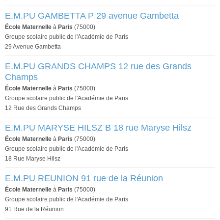
E.M.PU GAMBETTA P 29 avenue Gambetta
École Maternelle
à
Paris
(75000)
Groupe scolaire public de l'Académie de Paris
29 Avenue Gambetta
E.M.PU GRANDS CHAMPS 12 rue des Grands
Champs
École Maternelle
à
Paris
(75000)
Groupe scolaire public de l'Académie de Paris
12 Rue des Grands Champs
E.M.PU MARYSE HILSZ B 18 rue Maryse Hilsz
École Maternelle
à
Paris
(75000)
Groupe scolaire public de l'Académie de Paris
18 Rue Maryse Hilsz
E.M.PU REUNION 91 rue de la Réunion
École Maternelle
à
Paris
(75000)
Groupe scolaire public de l'Académie de Paris
91 Rue de la Réunion