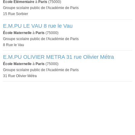
École Élémentaire
à
Paris
(75000)
Groupe scolaire public de l'Académie de Paris
15 Rue Sorbier
E.M.PU LE VAU 8 rue le Vau
École Maternelle
à
Paris
(75000)
Groupe scolaire public de l'Académie de Paris
8 Rue le Vau
E.M.PU OLIVIER METRA 31 rue Olivier Métra
École Maternelle
à
Paris
(75000)
Groupe scolaire public de l'Académie de Paris
31 Rue Olivier Métra