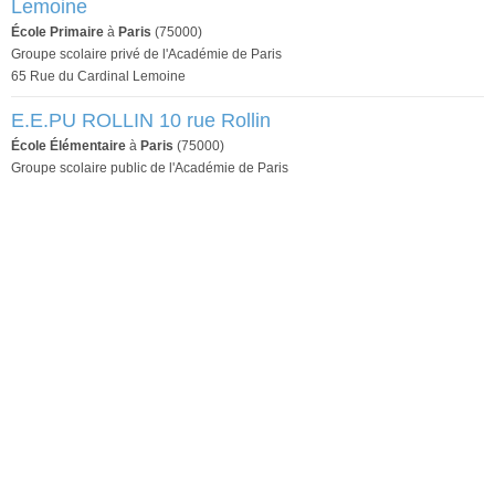
Lemoine
École Primaire
à
Paris
(75000)
Groupe scolaire privé de l'Académie de Paris
65 Rue du Cardinal Lemoine
E.E.PU ROLLIN 10 rue Rollin
École Élémentaire
à
Paris
(75000)
Groupe scolaire public de l'Académie de Paris