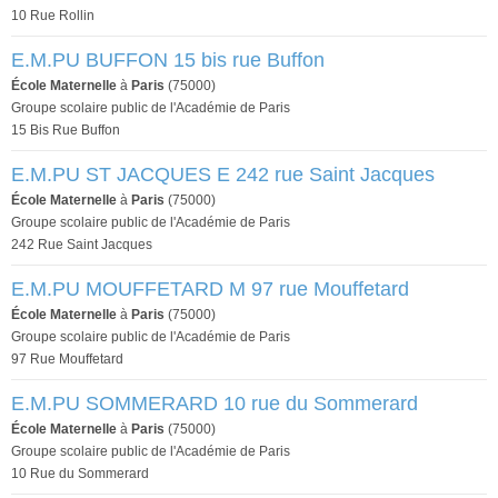
10 Rue Rollin
E.M.PU BUFFON 15 bis rue Buffon
École Maternelle
à
Paris
(75000)
Groupe scolaire public de l'Académie de Paris
15 Bis Rue Buffon
E.M.PU ST JACQUES E 242 rue Saint Jacques
École Maternelle
à
Paris
(75000)
Groupe scolaire public de l'Académie de Paris
242 Rue Saint Jacques
E.M.PU MOUFFETARD M 97 rue Mouffetard
École Maternelle
à
Paris
(75000)
Groupe scolaire public de l'Académie de Paris
97 Rue Mouffetard
E.M.PU SOMMERARD 10 rue du Sommerard
École Maternelle
à
Paris
(75000)
Groupe scolaire public de l'Académie de Paris
10 Rue du Sommerard