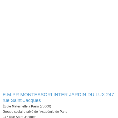
E.M.PR MONTESSORI INTER JARDIN DU LUX 247
rue Saint-Jacques
École Maternelle
à
Paris
(75000)
Groupe scolaire privé de l'Académie de Paris
247 Rue Saint-Jacques