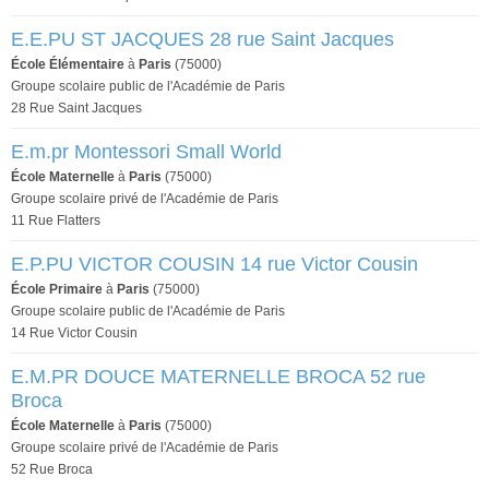
E.E.PU ST JACQUES 28 rue Saint Jacques
École Élémentaire
à
Paris
(75000)
Groupe scolaire public de l'Académie de Paris
28 Rue Saint Jacques
E.m.pr Montessori Small World
École Maternelle
à
Paris
(75000)
Groupe scolaire privé de l'Académie de Paris
11 Rue Flatters
E.P.PU VICTOR COUSIN 14 rue Victor Cousin
École Primaire
à
Paris
(75000)
Groupe scolaire public de l'Académie de Paris
14 Rue Victor Cousin
E.M.PR DOUCE MATERNELLE BROCA 52 rue
Broca
École Maternelle
à
Paris
(75000)
Groupe scolaire privé de l'Académie de Paris
52 Rue Broca