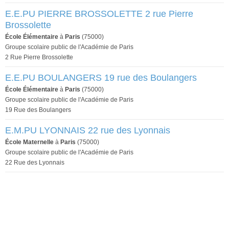
E.E.PU PIERRE BROSSOLETTE 2 rue Pierre
Brossolette
École Élémentaire
à
Paris
(75000)
Groupe scolaire public de l'Académie de Paris
2 Rue Pierre Brossolette
E.E.PU BOULANGERS 19 rue des Boulangers
École Élémentaire
à
Paris
(75000)
Groupe scolaire public de l'Académie de Paris
19 Rue des Boulangers
E.M.PU LYONNAIS 22 rue des Lyonnais
École Maternelle
à
Paris
(75000)
Groupe scolaire public de l'Académie de Paris
22 Rue des Lyonnais