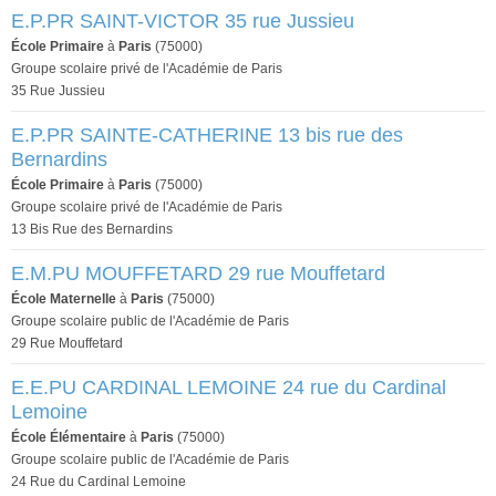
E.P.PR SAINT-VICTOR 35 rue Jussieu
École Primaire
à
Paris
(75000)
Groupe scolaire privé de l'Académie de Paris
35 Rue Jussieu
E.P.PR SAINTE-CATHERINE 13 bis rue des
Bernardins
École Primaire
à
Paris
(75000)
Groupe scolaire privé de l'Académie de Paris
13 Bis Rue des Bernardins
E.M.PU MOUFFETARD 29 rue Mouffetard
École Maternelle
à
Paris
(75000)
Groupe scolaire public de l'Académie de Paris
29 Rue Mouffetard
E.E.PU CARDINAL LEMOINE 24 rue du Cardinal
Lemoine
École Élémentaire
à
Paris
(75000)
Groupe scolaire public de l'Académie de Paris
24 Rue du Cardinal Lemoine