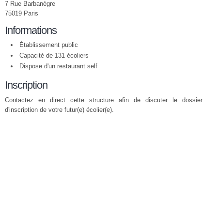
7 Rue Barbanègre
75019 Paris
Informations
Établissement public
Capacité de 131 écoliers
Dispose d'un restaurant self
Inscription
Contactez en direct cette structure afin de discuter le dossier
d'inscription de votre futur(e) écolier(e).