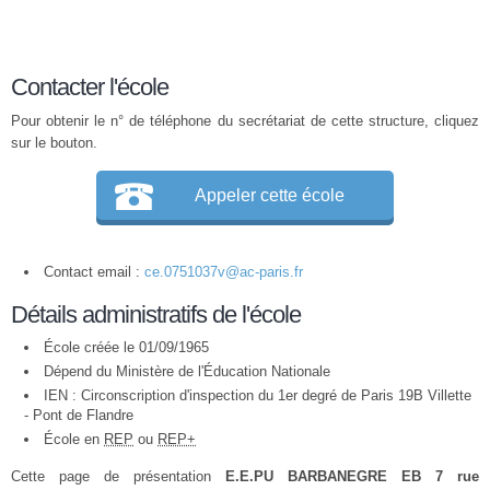
Contacter l'école
Pour obtenir le n° de téléphone du secrétariat de cette structure, cliquez
sur le bouton.
Appeler cette école
Contact email :
ce.0751037v@ac-paris.fr
Détails administratifs de l'école
École créée le 01/09/1965
Dépend du Ministère de l'Éducation Nationale
IEN : Circonscription d'inspection du 1er degré de Paris 19B Villette
- Pont de Flandre
École en
REP
ou
REP+
Cette page de présentation
E.E.PU BARBANEGRE EB 7 rue