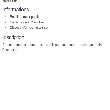
75013 Paris
Informations
Établissement public
Capacité de 232 écoliers
Dispose d'un restaurant self
Inscription
Prenez contact avec cet établissement pour mettre au point
l'inscription.