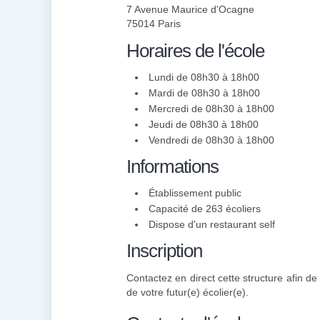
7 Avenue Maurice d'Ocagne
75014 Paris
Horaires de l'école
Lundi de 08h30 à 18h00
Mardi de 08h30 à 18h00
Mercredi de 08h30 à 18h00
Jeudi de 08h30 à 18h00
Vendredi de 08h30 à 18h00
Informations
Établissement public
Capacité de 263 écoliers
Dispose d'un restaurant self
Inscription
Contactez en direct cette structure afin de
de votre futur(e) écolier(e).