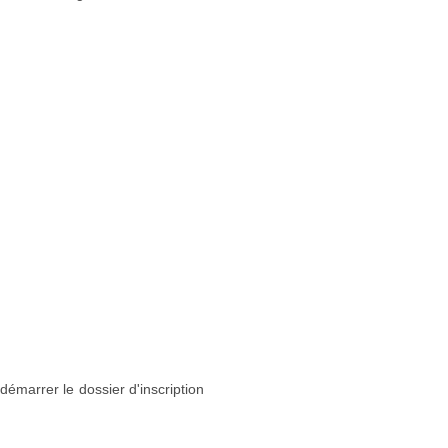
 démarrer le dossier d'inscription