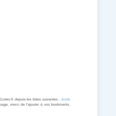
coles.fr depuis les listes suivantes :
école
 page, merci de l'ajouter à vos bookmarks,