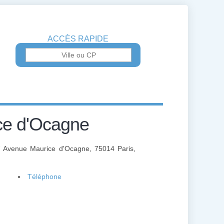
ACCÈS RAPIDE
e d'Ocagne
 7 Avenue Maurice d'Ocagne, 75014 Paris,
Téléphone