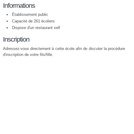
Informations
Établissement public
Capacité de 261 écoliers
Dispose d'un restaurant self
Inscription
Adressez-vous directement à cette école afin de discuter la procédure
d'inscription de votre fils/fille.