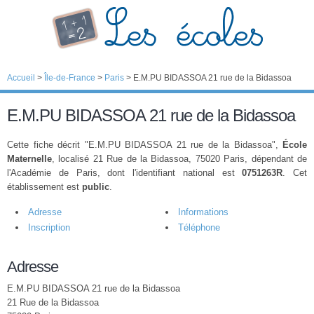
Accueil
>
Île-de-France
>
Paris
>
E.M.PU BIDASSOA 21 rue de la Bidassoa
E.M.PU BIDASSOA 21 rue de la Bidassoa
Cette fiche décrit "E.M.PU BIDASSOA 21 rue de la Bidassoa",
École
Maternelle
, localisé 21 Rue de la Bidassoa, 75020 Paris, dépendant de
l'Académie de Paris, dont l'identifiant national est
0751263R
. Cet
établissement est
public
.
Adresse
Informations
Inscription
Téléphone
Adresse
E.M.PU BIDASSOA 21 rue de la Bidassoa
21 Rue de la Bidassoa