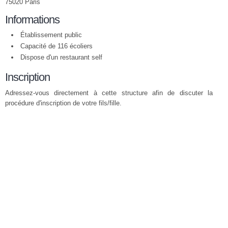
75020 Paris
Informations
Établissement public
Capacité de 116 écoliers
Dispose d'un restaurant self
Inscription
Adressez-vous directement à cette structure afin de discuter la
procédure d'inscription de votre fils/fille.