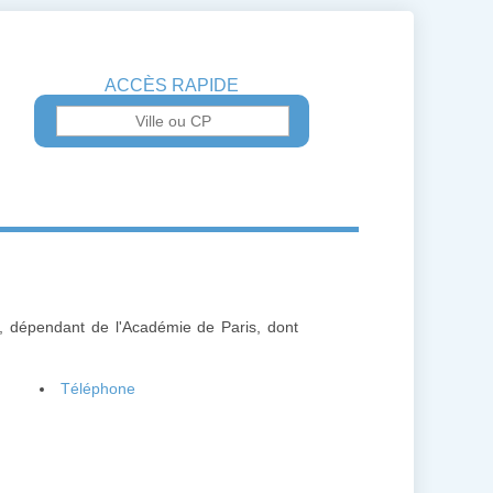
ACCÈS RAPIDE
s, dépendant de l'Académie de Paris, dont
Téléphone