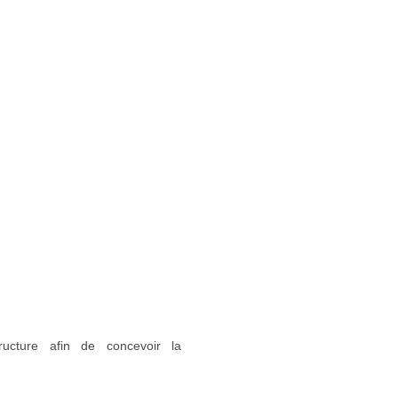
ructure afin de concevoir la