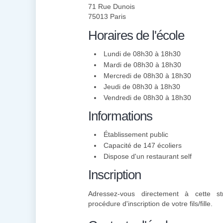
71 Rue Dunois
75013 Paris
Horaires de l'école
Lundi de 08h30 à 18h30
Mardi de 08h30 à 18h30
Mercredi de 08h30 à 18h30
Jeudi de 08h30 à 18h30
Vendredi de 08h30 à 18h30
Informations
Établissement public
Capacité de 147 écoliers
Dispose d'un restaurant self
Inscription
Adressez-vous directement à cette st
procédure d'inscription de votre fils/fille.