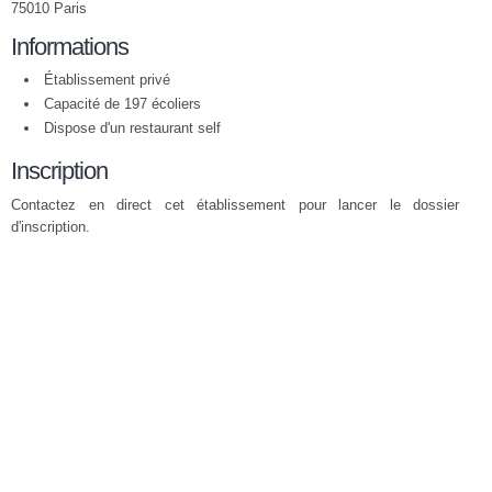
75010 Paris
Informations
Établissement privé
Capacité de 197 écoliers
Dispose d'un restaurant self
Inscription
Contactez en direct cet établissement pour lancer le dossier
d'inscription.