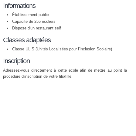
Informations
Établissement public
Capacité de 255 écoliers
Dispose d'un restaurant self
Classes adaptées
Classe ULIS (Unités Localisées pour l'Inclusion Scolaire)
Inscription
Adressez-vous directement à cette école afin de mettre au point la
procédure d'inscription de votre fils/fille.