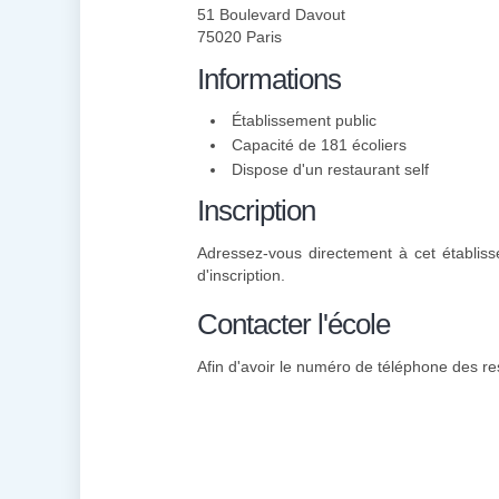
51 Boulevard Davout
75020 Paris
Informations
Établissement public
Capacité de 181 écoliers
Dispose d'un restaurant self
Inscription
Adressez-vous directement à cet établis
d'inscription.
Contacter l'école
Afin d'avoir le numéro de téléphone des re