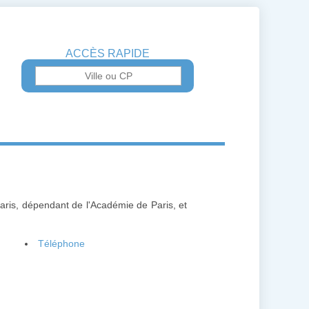
ACCÈS RAPIDE
aris, dépendant de l'Académie de Paris, et
Téléphone