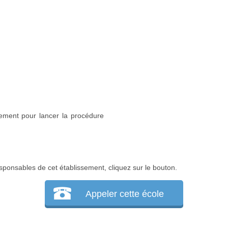
sement pour lancer la procédure
sponsables de cet établissement, cliquez sur le bouton.
Appeler cette école