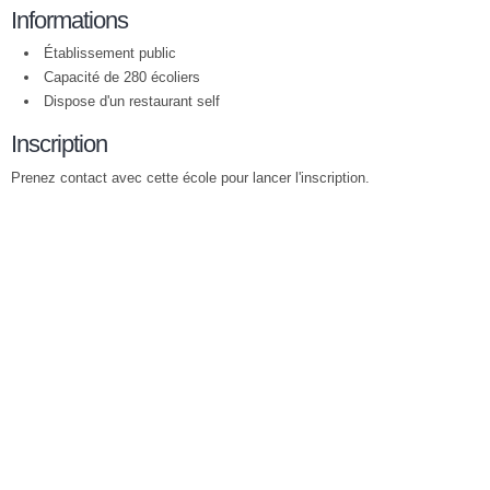
Informations
Établissement public
Capacité de 280 écoliers
Dispose d'un restaurant self
Inscription
Prenez contact avec cette école pour lancer l'inscription.