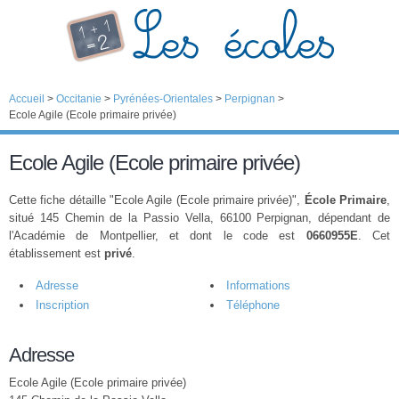
Accueil
>
Occitanie
>
Pyrénées-Orientales
>
Perpignan
>
Ecole Agile (Ecole primaire privée)
Ecole Agile (Ecole primaire privée)
Cette fiche détaille "Ecole Agile (Ecole primaire privée)",
École Primaire
,
situé 145 Chemin de la Passio Vella, 66100 Perpignan, dépendant de
l'Académie de Montpellier, et dont le code est
0660955E
. Cet
établissement est
privé
.
Adresse
Informations
Inscription
Téléphone
Adresse
Ecole Agile (Ecole primaire privée)