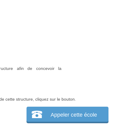
ructure afin de concevoir la
e cette structure, cliquez sur le bouton.
Appeler cette école