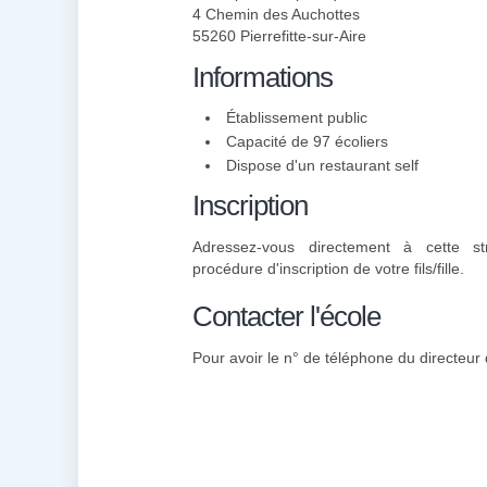
4 Chemin des Auchottes
55260 Pierrefitte-sur-Aire
Informations
Établissement public
Capacité de 97 écoliers
Dispose d'un restaurant self
Inscription
Adressez-vous directement à cette st
procédure d'inscription de votre fils/fille.
Contacter l'école
Pour avoir le n° de téléphone du directeur d