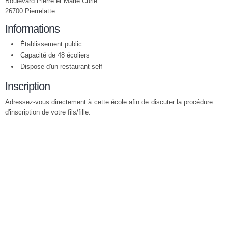
Boulevard Pierre et Marie Curie
26700 Pierrelatte
Informations
Établissement public
Capacité de 48 écoliers
Dispose d'un restaurant self
Inscription
Adressez-vous directement à cette école afin de discuter la procédure
d'inscription de votre fils/fille.