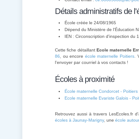
Détails administratifs de l'
École créée le 24/08/1965
Dépend du Ministère de l'Éducation N
IEN : Circonscription d'inspection du 
Cette fiche détaillant
Ecole maternelle E
86
, ou encore
école maternelle Poitiers
. 
l'envoyer par courriel à vos contacts !
Écoles à proximité
École maternelle Condorcet - Poitiers
Ecole maternelle Evariste Galois - Poi
Retrouvez aussi à travers LesEcoles.fr d
écoles à Jaunay-Marigny
, une
école autour