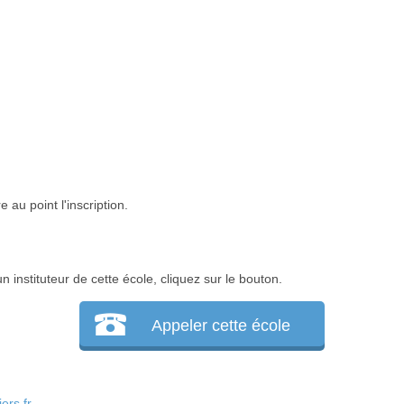
 au point l'inscription.
instituteur de cette école, cliquez sur le bouton.
Appeler cette école
ers.fr