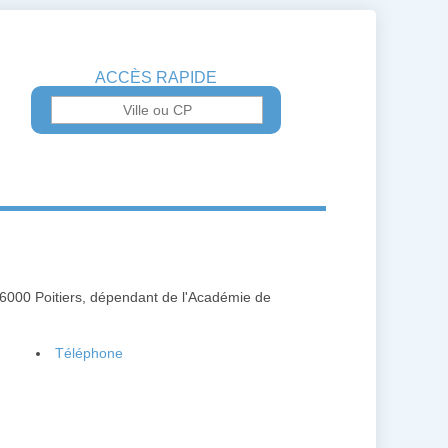
ACCÈS RAPIDE
86000 Poitiers, dépendant de l'Académie de
Téléphone