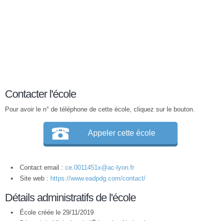
Contacter l'école
Pour avoir le n° de téléphone de cette école, cliquez sur le bouton.
Appeler cette école
Contact email :
ce.0011451x@ac-lyon.fr
Site web :
https://www.eadpdg.com/contact/
Détails administratifs de l'école
École créée le 29/11/2019