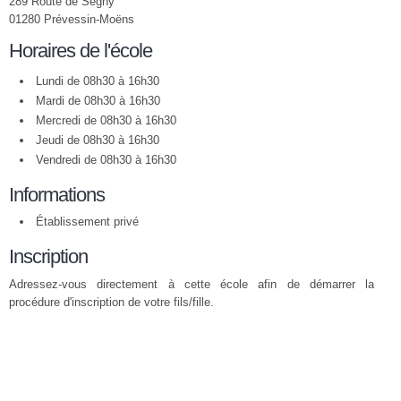
289 Route de Ségny
01280 Prévessin-Moëns
Horaires de l'école
Lundi de 08h30 à 16h30
Mardi de 08h30 à 16h30
Mercredi de 08h30 à 16h30
Jeudi de 08h30 à 16h30
Vendredi de 08h30 à 16h30
Informations
Établissement privé
Inscription
Adressez-vous directement à cette école afin de démarrer la
procédure d'inscription de votre fils/fille.