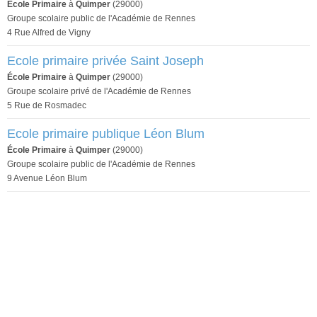
École Primaire
à
Quimper
(29000)
Groupe scolaire public de l'Académie de Rennes
4 Rue Alfred de Vigny
Ecole primaire privée Saint Joseph
École Primaire
à
Quimper
(29000)
Groupe scolaire privé de l'Académie de Rennes
5 Rue de Rosmadec
Ecole primaire publique Léon Blum
École Primaire
à
Quimper
(29000)
Groupe scolaire public de l'Académie de Rennes
9 Avenue Léon Blum