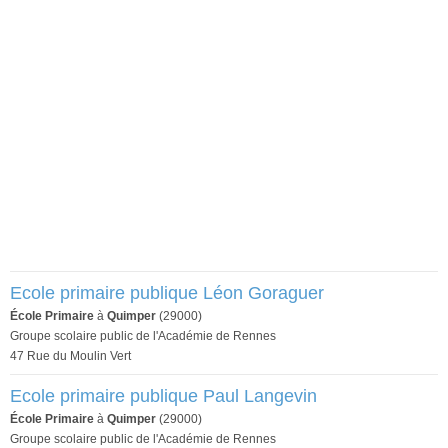
Ecole primaire publique Léon Goraguer
École Primaire
à
Quimper
(29000)
Groupe scolaire public de l'Académie de Rennes
47 Rue du Moulin Vert
Ecole primaire publique Paul Langevin
École Primaire
à
Quimper
(29000)
Groupe scolaire public de l'Académie de Rennes