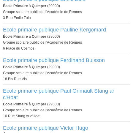
École Primaire
à
Quimper
(29000)
Groupe scolaire public de l'Académie de Rennes
3 Rue Emile Zola
Ecole primaire publique Pauline Kergomard
École Primaire
à
Quimper
(29000)
Groupe scolaire public de l'Académie de Rennes
6 Place du Cosmos
Ecole primaire publique Ferdinand Buisson
École Primaire
à
Quimper
(29000)
Groupe scolaire public de l'Académie de Rennes
18 Bis Rue Vis
Ecole primaire publique Paul Grimault Stang ar
c'Hoat
École Primaire
à
Quimper
(29000)
Groupe scolaire public de l'Académie de Rennes
10 Rue Stang Ar c'Hoat
Ecole primaire publique Victor Hugo