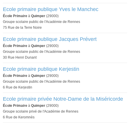
Ecole primaire publique Yves le Manchec
École Primaire
à
Quimper
(29000)
Groupe scolaire public de l'Académie de Rennes
75 Rue de la Terre Noire
Ecole primaire publique Jacques Prévert
École Primaire
à
Quimper
(29000)
Groupe scolaire public de l'Académie de Rennes
30 Rue Henri Dunant
Ecole primaire publique Kerjestin
École Primaire
à
Quimper
(29000)
Groupe scolaire public de l'Académie de Rennes
6 Rue de Kerjestin
Ecole primaire privée Notre-Dame de la Miséricorde
École Primaire
à
Quimper
(29000)
Groupe scolaire privé de l'Académie de Rennes
6 Rue de Keromnès