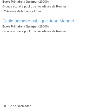
École Primaire
à
Quimper
(29000)
Groupe scolaire public de l'Académie de Rennes
52 Avenue de la France Libre
Ecole primaire publique Jean Monnet
École Primaire
à
Quimper
(29000)
Groupe scolaire public de l'Académie de Rennes
10 Rue de Rosmadec