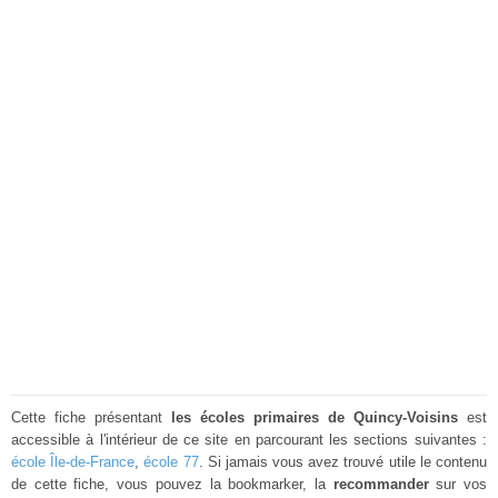
Cette fiche présentant
les écoles primaires de Quincy-Voisins
est
accessible à l'intérieur de ce site en parcourant les sections suivantes :
école Île-de-France
,
école 77
. Si jamais vous avez trouvé utile le contenu
de cette fiche, vous pouvez la bookmarker, la
recommander
sur vos