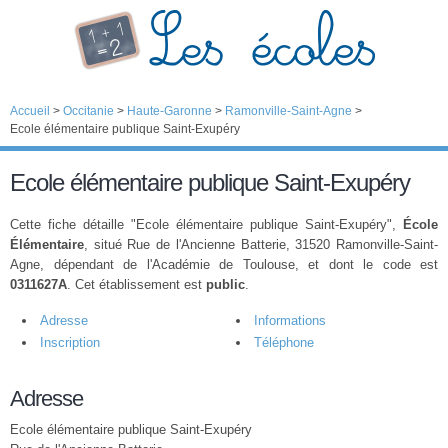
Accueil
>
Occitanie
>
Haute-Garonne
>
Ramonville-Saint-Agne
>
Ecole élémentaire publique Saint-Exupéry
Ecole élémentaire publique Saint-Exupéry
Cette fiche détaille "Ecole élémentaire publique Saint-Exupéry",
École
Élémentaire
, situé Rue de l'Ancienne Batterie, 31520 Ramonville-Saint-
Agne, dépendant de l'Académie de Toulouse, et dont le code est
0311627A
. Cet établissement est
public
.
Adresse
Informations
Inscription
Téléphone
Adresse
Ecole élémentaire publique Saint-Exupéry