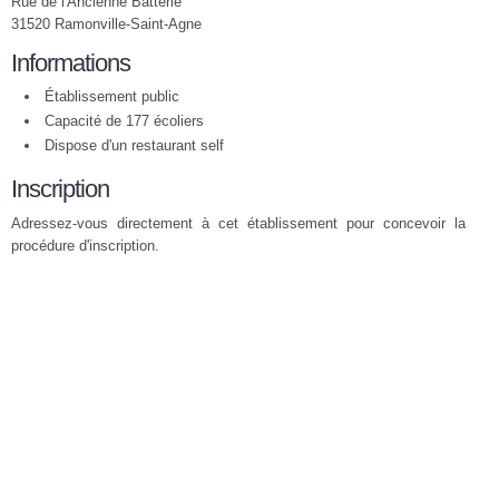
Rue de l'Ancienne Batterie
31520 Ramonville-Saint-Agne
Informations
Établissement public
Capacité de 177 écoliers
Dispose d'un restaurant self
Inscription
Adressez-vous directement à cet établissement pour concevoir la
procédure d'inscription.