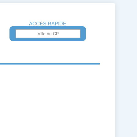
ACCÈS RAPIDE