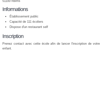
51100 Reims
Informations
Établissement public
Capacité de 111 écoliers
Dispose d'un restaurant self
Inscription
Prenez contact avec cette école afin de lancer l'inscription de votre
enfant.