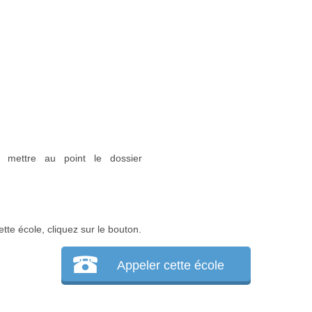
r mettre au point le dossier
tte école, cliquez sur le bouton.
Appeler cette école