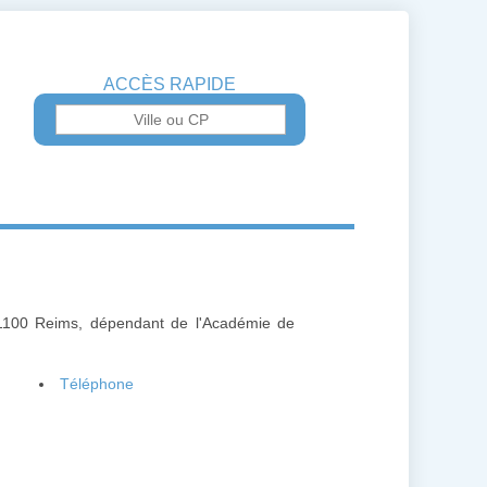
ACCÈS RAPIDE
51100 Reims, dépendant de l'Académie de
Téléphone