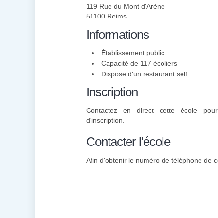
119 Rue du Mont d'Arène
51100 Reims
Informations
Établissement public
Capacité de 117 écoliers
Dispose d'un restaurant self
Inscription
Contactez en direct cette école pou
d'inscription.
Contacter l'école
Afin d'obtenir le numéro de téléphone de ce