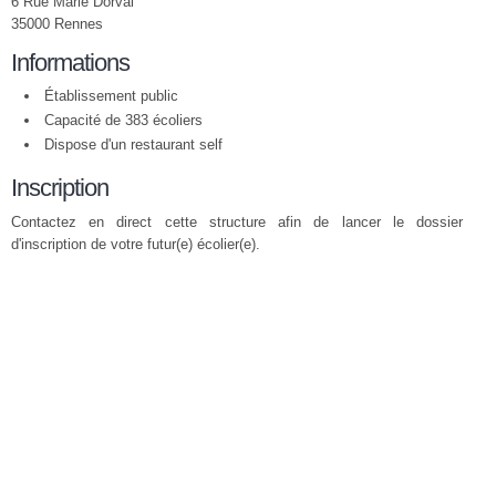
6 Rue Marie Dorval
35000 Rennes
Informations
Établissement public
Capacité de 383 écoliers
Dispose d'un restaurant self
Inscription
Contactez en direct cette structure afin de lancer le dossier
d'inscription de votre futur(e) écolier(e).