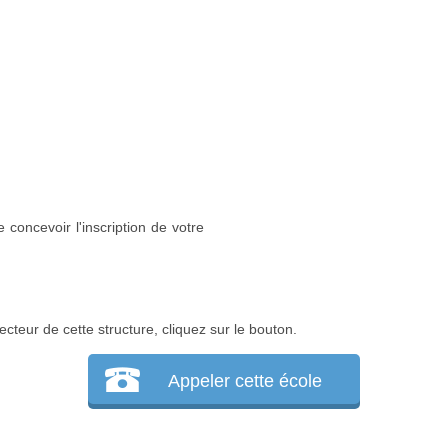
 concevoir l'inscription de votre
ecteur de cette structure, cliquez sur le bouton.
Appeler cette école