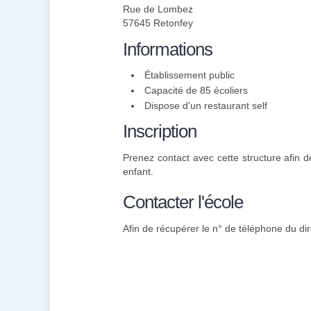
Rue de Lombez
57645 Retonfey
Informations
Établissement public
Capacité de 85 écoliers
Dispose d'un restaurant self
Inscription
Prenez contact avec cette structure afin de
enfant.
Contacter l'école
Afin de récupérer le n° de téléphone du dir