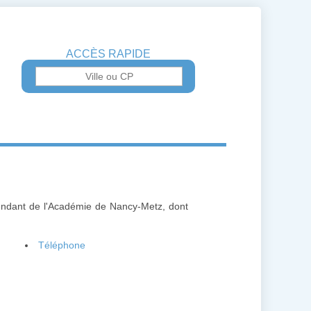
ACCÈS RAPIDE
endant de l'Académie de Nancy-Metz, dont
Téléphone