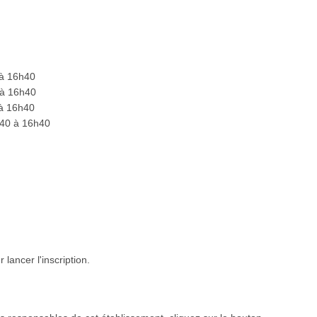
 à 16h40
 à 16h40
 à 16h40
h40 à 16h40
lancer l'inscription.