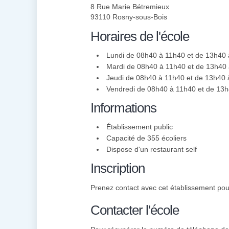
8 Rue Marie Bétremieux
93110 Rosny-sous-Bois
Horaires de l'école
Lundi de 08h40 à 11h40 et de 13h40
Mardi de 08h40 à 11h40 et de 13h40
Jeudi de 08h40 à 11h40 et de 13h40
Vendredi de 08h40 à 11h40 et de 13
Informations
Établissement public
Capacité de 355 écoliers
Dispose d'un restaurant self
Inscription
Prenez contact avec cet établissement pour 
Contacter l'école