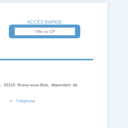
ACCÈS RAPIDE
x, 93110 Rosny-sous-Bois, dépendant de
Téléphone