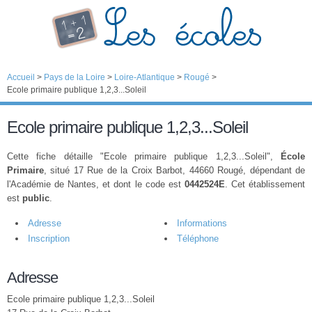
Accueil
>
Pays de la Loire
>
Loire-Atlantique
>
Rougé
>
Ecole primaire publique 1,2,3...Soleil
Ecole primaire publique 1,2,3...Soleil
Cette fiche détaille "Ecole primaire publique 1,2,3...Soleil",
École
Primaire
, situé 17 Rue de la Croix Barbot, 44660 Rougé, dépendant de
l'Académie de Nantes, et dont le code est
0442524E
. Cet établissement
est
public
.
Adresse
Informations
Inscription
Téléphone
Adresse
Ecole primaire publique 1,2,3...Soleil