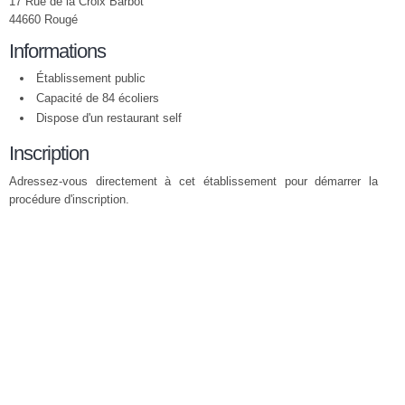
17 Rue de la Croix Barbot
44660 Rougé
Informations
Établissement public
Capacité de 84 écoliers
Dispose d'un restaurant self
Inscription
Adressez-vous directement à cet établissement pour démarrer la
procédure d'inscription.