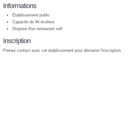
Informations
Établissement public
Capacité de 96 écoliers
Dispose d'un restaurant self
Inscription
Prenez contact avec cet établissement pour démarrer l'inscription.