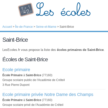
Accueil
>
Île-de-France
>
Seine-et-Marne
>
Saint-Brice
Saint-Brice
LesEcoles.fr vous propose la liste des
écoles primaires de Saint-Brice
.
Écoles de Saint-Brice
Ecole primaire
École Primaire
à
Saint-Brice
(77160)
Groupe scolaire public de l'Académie de Créteil
3 Rue Pierre Dupont
Ecole primaire privée Notre Dame des Champs
École Primaire
à
Saint-Brice
(77160)
Groupe scolaire privé de l'Académie de Créteil