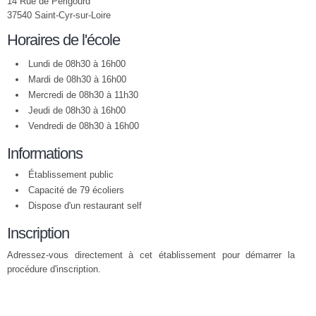
14 Rue de Périgourd
37540 Saint-Cyr-sur-Loire
Horaires de l'école
Lundi de 08h30 à 16h00
Mardi de 08h30 à 16h00
Mercredi de 08h30 à 11h30
Jeudi de 08h30 à 16h00
Vendredi de 08h30 à 16h00
Informations
Établissement public
Capacité de 79 écoliers
Dispose d'un restaurant self
Inscription
Adressez-vous directement à cet établissement pour démarrer la
procédure d'inscription.