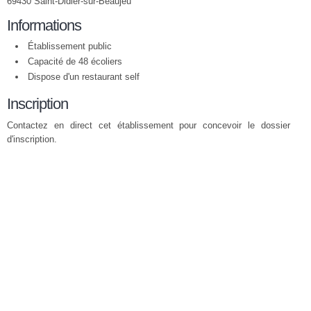
69430 Saint-Didier-sur-Beaujeu
Informations
Établissement public
Capacité de 48 écoliers
Dispose d'un restaurant self
Inscription
Contactez en direct cet établissement pour concevoir le dossier
d'inscription.