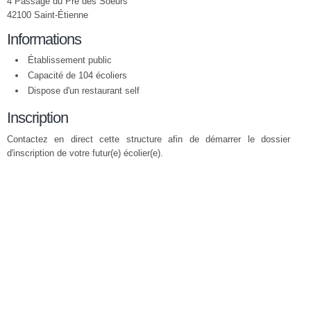
4 Passage du Pré des Soeurs
42100 Saint-Étienne
Informations
Établissement public
Capacité de 104 écoliers
Dispose d'un restaurant self
Inscription
Contactez en direct cette structure afin de démarrer le dossier
d'inscription de votre futur(e) écolier(e).