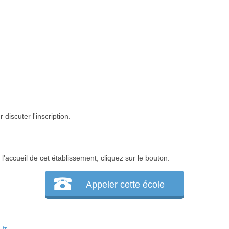
discuter l'inscription.
'accueil de cet établissement, cliquez sur le bouton.
Appeler cette école
fr