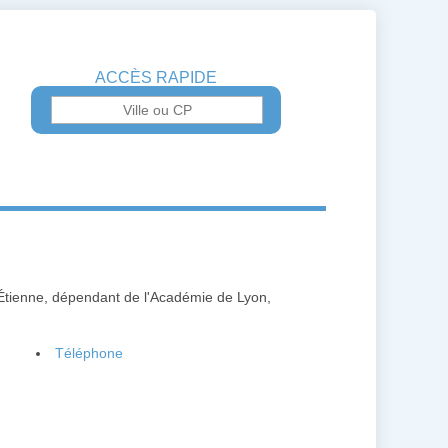
ACCÈS RAPIDE
-Étienne, dépendant de l'Académie de Lyon,
Téléphone