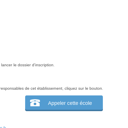
lancer le dossier d'inscription.
responsables de cet établissement, cliquez sur le bouton.
Appeler cette école
.fr