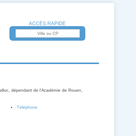
ACCÈS RAPIDE
ailloc, dépendant de l'Académie de Rouen,
Téléphone