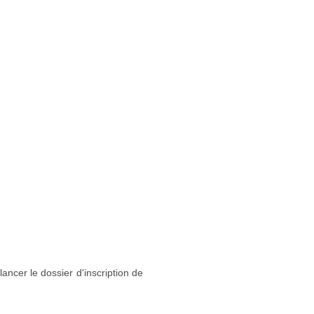
lancer le dossier d'inscription de