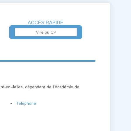
ACCÈS RAPIDE
ard-en-Jalles, dépendant de l'Académie de
Téléphone