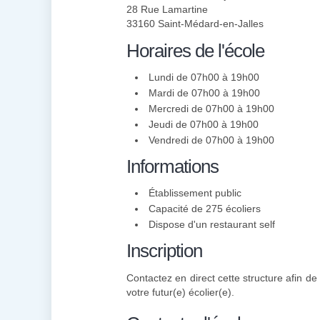
28 Rue Lamartine
33160 Saint-Médard-en-Jalles
Horaires de l'école
Lundi de 07h00 à 19h00
Mardi de 07h00 à 19h00
Mercredi de 07h00 à 19h00
Jeudi de 07h00 à 19h00
Vendredi de 07h00 à 19h00
Informations
Établissement public
Capacité de 275 écoliers
Dispose d'un restaurant self
Inscription
Contactez en direct cette structure afin de 
votre futur(e) écolier(e).