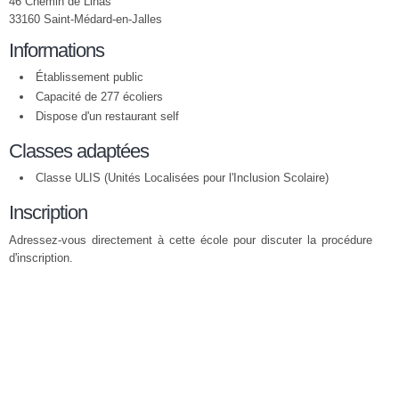
46 Chemin de Linas
33160 Saint-Médard-en-Jalles
Informations
Établissement public
Capacité de 277 écoliers
Dispose d'un restaurant self
Classes adaptées
Classe ULIS (Unités Localisées pour l'Inclusion Scolaire)
Inscription
Adressez-vous directement à cette école pour discuter la procédure
d'inscription.