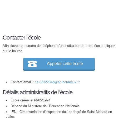
Contacter l'école
Afin d'avoir le numéro de téléphone d'un instituteur de cette école, cliquez
sur le bouton.
Appeler cette école
Contact email :
ce.0332264g@ac-bordeaux.fr
Détails administratifs de l'école
École créée le 14/05/1974
Dépend du Ministère de l'Éducation Nationale
IEN : Circonscription d'inspection du 1er degré de Saint Médard en
Jalles