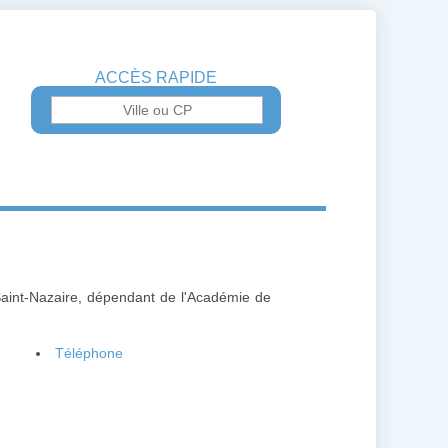
ACCÈS RAPIDE
Saint-Nazaire, dépendant de l'Académie de
Téléphone