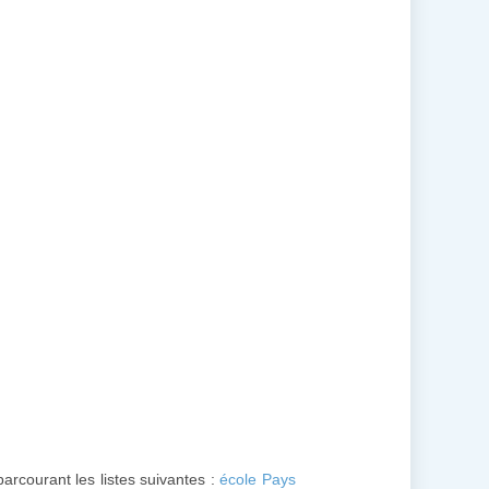
parcourant les listes suivantes :
école Pays