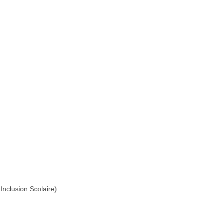
Inclusion Scolaire)