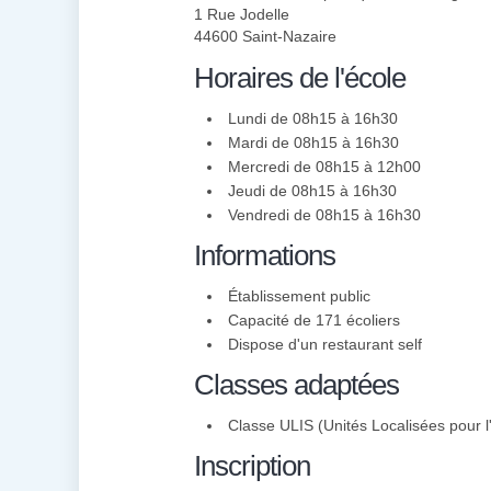
1 Rue Jodelle
44600 Saint-Nazaire
Horaires de l'école
Lundi de 08h15 à 16h30
Mardi de 08h15 à 16h30
Mercredi de 08h15 à 12h00
Jeudi de 08h15 à 16h30
Vendredi de 08h15 à 16h30
Informations
Établissement public
Capacité de 171 écoliers
Dispose d'un restaurant self
Classes adaptées
Classe ULIS (Unités Localisées pour l'
Inscription