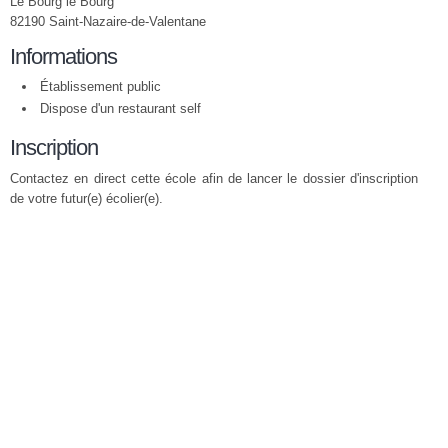
Le Bourg le Bourg
82190 Saint-Nazaire-de-Valentane
Informations
Établissement public
Dispose d'un restaurant self
Inscription
Contactez en direct cette école afin de lancer le dossier d'inscription
de votre futur(e) écolier(e).