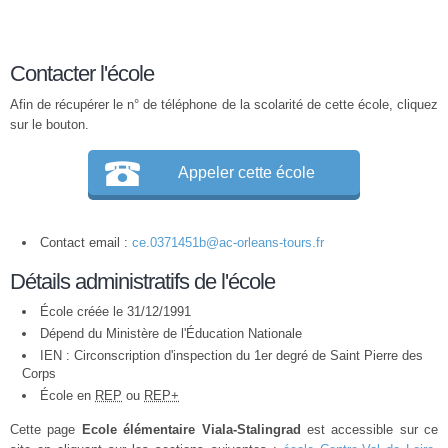
Contacter l'école
Afin de récupérer le n° de téléphone de la scolarité de cette école, cliquez
sur le bouton.
Appeler cette école
Contact email :
ce.0371451b@ac-orleans-tours.fr
Détails administratifs de l'école
École créée le 31/12/1991
Dépend du Ministère de l'Éducation Nationale
IEN : Circonscription d'inspection du 1er degré de Saint Pierre des
Corps
École en
REP
ou
REP+
Cette page
Ecole élémentaire Viala-Stalingrad
est accessible sur ce