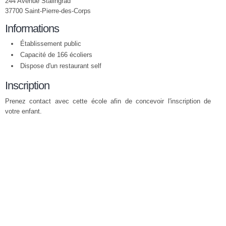
244 Avenue Stalingrad
37700 Saint-Pierre-des-Corps
Informations
Établissement public
Capacité de 166 écoliers
Dispose d'un restaurant self
Inscription
Prenez contact avec cette école afin de concevoir l'inscription de
votre enfant.