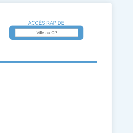
ACCÈS RAPIDE