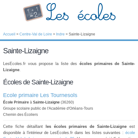
Accueil
>
Centre-Val de Loire
>
Indre
>
Sainte-Lizaigne
Sainte-Lizaigne
LesEcoles.fr vous propose la liste des
écoles primaires de Sainte-
Lizaigne
.
Écoles de Sainte-Lizaigne
Ecole primaire Les Tournesols
École Primaire
à
Sainte-Lizaigne
(36260)
Groupe scolaire public de l'Académie d'Orléans-Tours
Chemin des Écoliers
Cette fiche détaillant
les écoles primaires de Sainte-Lizaigne
est
disponible à l'intérieur de LesEcoles.fr dans les listes suivantes :
école