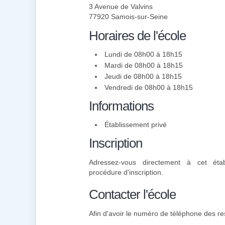
3 Avenue de Valvins
77920 Samois-sur-Seine
Horaires de l'école
Lundi de 08h00 à 18h15
Mardi de 08h00 à 18h15
Jeudi de 08h00 à 18h15
Vendredi de 08h00 à 18h15
Informations
Établissement privé
Inscription
Adressez-vous directement à cet éta
procédure d'inscription.
Contacter l'école
Afin d'avoir le numéro de téléphone des re