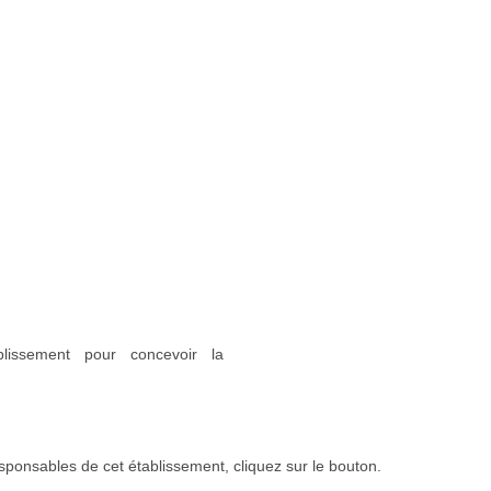
blissement pour concevoir la
sponsables de cet établissement, cliquez sur le bouton.