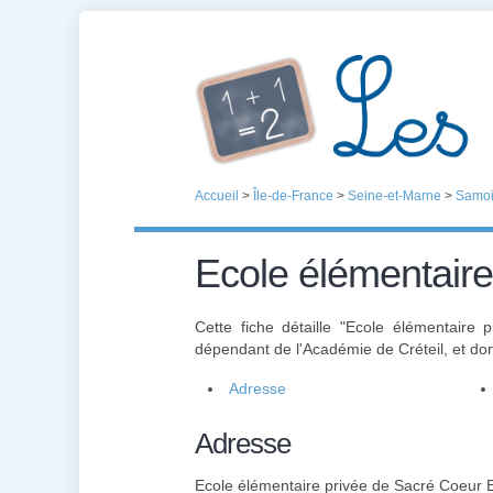
Accueil
>
Île-de-France
>
Seine-et-Marne
>
Samoi
Ecole élémentaire
Cette fiche détaille "Ecole élémentaire
dépendant de l'Académie de Créteil, et do
Adresse
Adresse
Ecole élémentaire privée de Sacré Coeur 